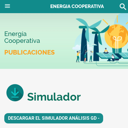
Energía
Cooperativa
PUBLICACIONES
Simulador
DESCARGAR EL SIMULADOR ANÁLISIS GD -