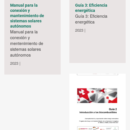
Manual para la
Guía 3: Eficiencia
conexión y
energética
Guía 3: Eficiencia
mantenimiento de
sistemas solares
energética
autónomos
2023 |
Manual para la
conexión y
mentenimiento de
sistemas solares
autónomos
2023 |