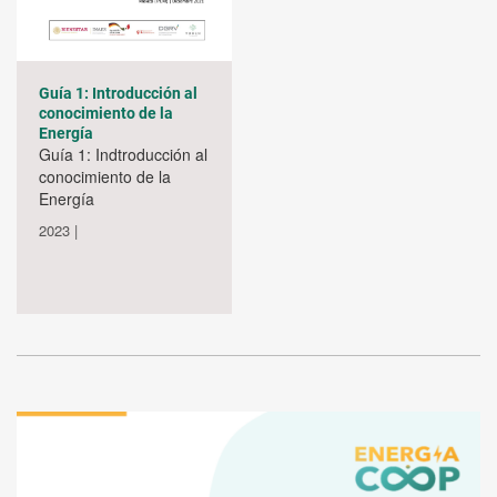
Guía 1: Introducción al
conocimiento de la
Energía
Guía 1: Indtroducción al
conocimiento de la
Energía
2023 |