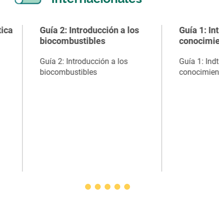
Guía 2: Introducción a los
Guía 1: Introducci
biocombustibles
conocimiento de l
Guía 2: Introducción a los
Guía 1: Indtroducción
biocombustibles
conocimiento de la E