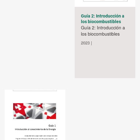
Guía 2: Introducción a
los biocombustibles
Guía 2: Introducción a
los biocombustibles
2023 |