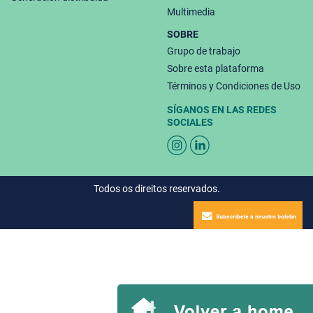
Multimedia
SOBRE
Grupo de trabajo
Sobre esta plataforma
Términos y Condiciones de Uso
SÍGANOS EN LAS REDES
SOCIALES
Todos os direitos reservados.