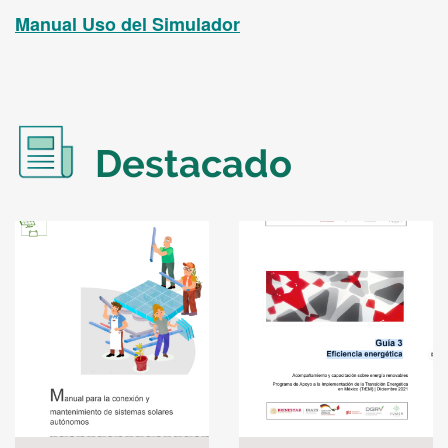
Manual Uso del Simulador
Destacado