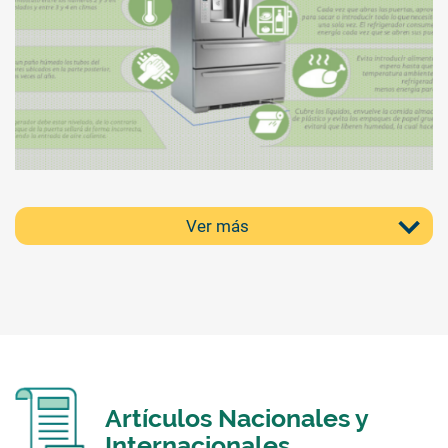
Ver más
Artículos Nacionales y
Internacionales