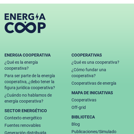
ENERGIA COOPERATIVA
COOPERATIVAS
¿Qué es la energía
¿Qué es una cooperativa?
cooperativa?
¿Cómo fundar una
Para ser parte de la energía
cooperativa?
cooperativa, ¿debo tener la
Cooperativas de energía
figura jurídica cooperativa?
MAPA DE INICIATIVAS
¿Cuándo no hablamos de
Cooperativas
energía cooperativa?
Off-grid
SECTOR ENERGÉTICO
BIBLIOTECA
Contexto energético
Blog
Fuentes renovables
Publicaciones/Simulado
Generación distribuida