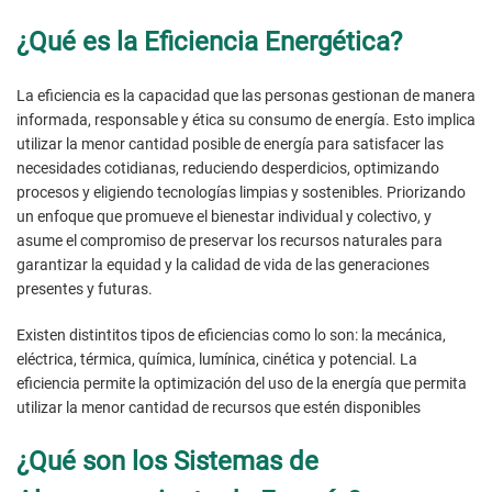
¿Qué es la Eficiencia Energética?
La eficiencia es la capacidad que las personas gestionan de manera
informada, responsable y ética su consumo de energía. Esto implica
utilizar la menor cantidad posible de energía para satisfacer las
necesidades cotidianas, reduciendo desperdicios, optimizando
procesos y eligiendo tecnologías limpias y sostenibles. Priorizando
un enfoque que promueve el bienestar individual y colectivo, y
asume el compromiso de preservar los recursos naturales para
garantizar la equidad y la calidad de vida de las generaciones
presentes y futuras.
Existen distintitos tipos de eficiencias como lo son: la mecánica,
eléctrica, térmica, química, lumínica, cinética y potencial. La
eficiencia permite la optimización del uso de la energía que permita
utilizar la menor cantidad de recursos que estén disponibles
¿Qué son los Sistemas de