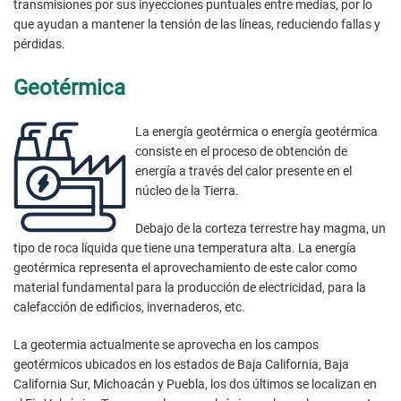
transmisiones por sus inyecciones puntuales entre medias, por lo
que ayudan a mantener la tensión de las líneas, reduciendo fallas y
pérdidas.
Geotérmica
La energía geotérmica o energía geotérmica
consiste en el proceso de obtención de
energía a través del calor presente en el
núcleo de la Tierra.
Debajo de la corteza terrestre hay magma, un
tipo de roca líquida que tiene una temperatura alta. La energía
geotérmica representa el aprovechamiento de este calor como
material fundamental para la producción de electricidad, para la
calefacción de edificios, invernaderos, etc.
La geotermia actualmente se aprovecha en los campos
geotérmicos ubicados en los estados de Baja California, Baja
California Sur, Michoacán y Puebla, los dos últimos se localizan en