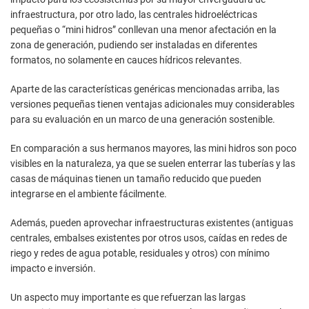
infraestructura, por otro lado, las centrales hidroeléctricas
pequeñas o “mini hidros” conllevan una menor afectación en la
zona de generación, pudiendo ser instaladas en diferentes
formatos, no solamente en cauces hídricos relevantes.
Aparte de las características genéricas mencionadas arriba, las
versiones pequeñas tienen ventajas adicionales muy considerables
para su evaluación en un marco de una generación sostenible.
En comparación a sus hermanos mayores, las mini hidros son poco
visibles en la naturaleza, ya que se suelen enterrar las tuberías y las
casas de máquinas tienen un tamaño reducido que pueden
integrarse en el ambiente fácilmente.
Además, pueden aprovechar infraestructuras existentes (antiguas
centrales, embalses existentes por otros usos, caídas en redes de
riego y redes de agua potable, residuales y otros) con mínimo
impacto e inversión.
Un aspecto muy importante es que refuerzan las largas