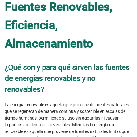
Fuentes Renovables,
Eficiencia,
Almacenamiento
¿Qué son y para qué sirven las fuentes
de energías renovables y no
renovables?
La energía renovable es aquella que proviene de fuentes naturales
que se regeneran de manera continua y sostenible en escalas de
tiempo humanas, permitiendo su uso sin agotarlas ni causar
impactos ambientales irreversibles. Mientras la energía no
renovable es aquella que proviene de fuentes naturales finitas que