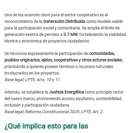
Uno de los avances clave para el sector cooperativo es el
reconocimiento de la
Generación Distribuida
como modelo viable
para la participación social y comunitaria. Se amplía el límite de
generación exenta de permiso a
0.7 MW
, fortaleciendo la viabilidad
técnica y económica de proyectos ciudadanos.
Se reconoce expresamente la participación de
comunidades,
pueblos originarios, ejidos, cooperativas y otros actores sociales
,
priorizando a quienes poseen terrenos o recursos naturales
involucrados en los proyectos.
Base legal: LPTE, Arts. 10 y 11.
Además, se establece la
Justicia Energética
como principio rector
del nuevo marco, promoviendo acceso equitativo, sostenibilidad,
inclusión y participación ciudadana.
Base legal: Reforma Constitucional 2025; LPTE, Art. 2.
¿Qué implica esto para las