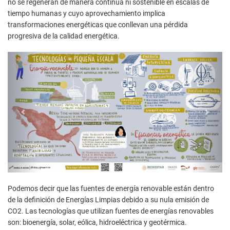
no se regeneran de manera continua ni sostenible en escalas de
tiempo humanas y cuyo aprovechamiento implica
transformaciones energéticas que conllevan una pérdida
progresiva de la calidad energética.
Podemos decir que las fuentes de energía renovable están dentro
de la definición de Energías Limpias debido a su nula emisión de
CO2. Las tecnologías que utilizan fuentes de energías renovables
son: bioenergía, solar, eólica, hidroeléctrica y geotérmica.