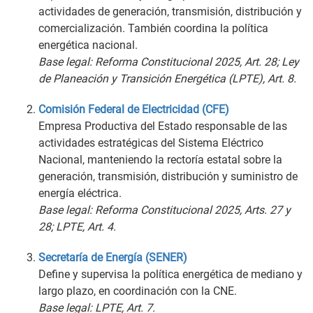
actividades de generación, transmisión, distribución y
comercialización. También coordina la política
energética nacional.
Base legal: Reforma Constitucional 2025, Art. 28; Ley
de Planeación y Transición Energética (LPTE), Art. 8.
Comisión Federal de Electricidad (CFE)
Empresa Productiva del Estado responsable de las
actividades estratégicas del Sistema Eléctrico
Nacional, manteniendo la rectoría estatal sobre la
generación, transmisión, distribución y suministro de
energía eléctrica.
Base legal: Reforma Constitucional 2025, Arts. 27 y
28; LPTE, Art. 4.
Secretaría de Energía (SENER)
Define y supervisa la política energética de mediano y
largo plazo, en coordinación con la CNE.
Base legal: LPTE, Art. 7.