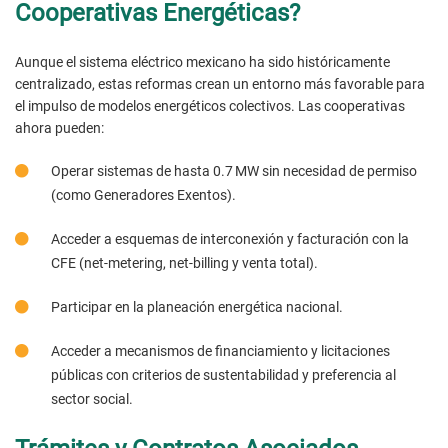
Cooperativas Energéticas?
Aunque el sistema eléctrico mexicano ha sido históricamente
centralizado, estas reformas crean un entorno más favorable para
el impulso de modelos energéticos colectivos. Las cooperativas
ahora pueden:
Operar sistemas de hasta 0.7 MW sin necesidad de permiso
(como Generadores Exentos).
Acceder a esquemas de interconexión y facturación con la
CFE (net-metering, net-billing y venta total).
Participar en la planeación energética nacional.
Acceder a mecanismos de financiamiento y licitaciones
públicas con criterios de sustentabilidad y preferencia al
sector social.