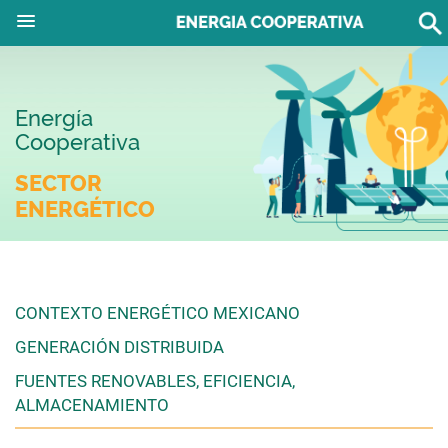
Energía
Cooperativa
SECTOR
ENERGÉTICO
CONTEXTO ENERGÉTICO MEXICANO
GENERACIÓN DISTRIBUIDA
FUENTES RENOVABLES, EFICIENCIA,
ALMACENAMIENTO