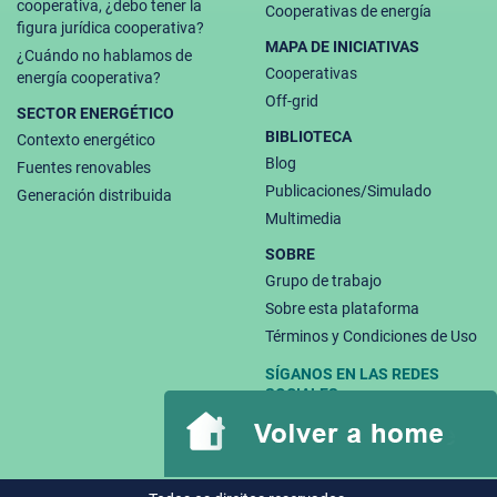
cooperativa, ¿debo tener la
Cooperativas de energía
figura jurídica cooperativa?
MAPA DE INICIATIVAS
¿Cuándo no hablamos de
Cooperativas
energía cooperativa?
Off-grid
SECTOR ENERGÉTICO
BIBLIOTECA
Contexto energético
Blog
Fuentes renovables
Publicaciones/Simulado
Generación distribuida
Multimedia
SOBRE
Grupo de trabajo
Sobre esta plataforma
Términos y Condiciones de Uso
SÍGANOS EN LAS REDES
SOCIALES