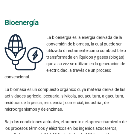
Bioenergía
La bioenergía es la energía derivada de la
conversión de biomasa, la cual puede ser
utilizada directamente como combustible o
transformada en líquidos y gases (biogás)
que a su vez se utilizan en la generación de
electricidad, a través de un proceso
convencional.
La biomasa es un compuesto orgánico cuya materia deriva de las
actividades agrícola, pecuaria, silvícola, acuacultura, algacultura,
residuos de la pesca, residencial, comercial, industrial, de
microorganismos y de enzimas.
Bajo las condiciones actuales, el aumento del aprovechamiento de
los procesos térmicos y eléctricos en los ingenios azucareros,