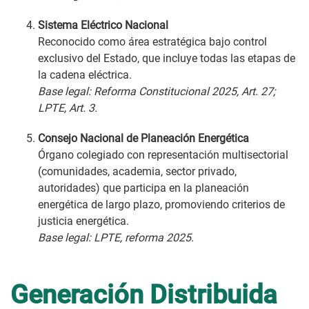
Sistema Eléctrico Nacional
Reconocido como área estratégica bajo control
exclusivo del Estado, que incluye todas las etapas de
la cadena eléctrica.
Base legal: Reforma Constitucional 2025, Art. 27;
LPTE, Art. 3.
Consejo Nacional de Planeación Energética
Órgano colegiado con representación multisectorial
(comunidades, academia, sector privado,
autoridades) que participa en la planeación
energética de largo plazo, promoviendo criterios de
justicia energética.
Base legal: LPTE, reforma 2025.
Generación Distribuida