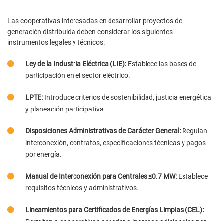
Las cooperativas interesadas en desarrollar proyectos de
generación distribuida deben considerar los siguientes
instrumentos legales y técnicos:
Ley de la Industria Eléctrica (LIE):
Establece las bases de
participación en el sector eléctrico.
LPTE:
Introduce criterios de sostenibilidad, justicia energética
y planeación participativa.
Disposiciones Administrativas de Carácter General:
Regulan
interconexión, contratos, especificaciones técnicas y pagos
por energía.
Manual de Interconexión para Centrales ≤0.7 MW:
Establece
requisitos técnicos y administrativos.
Lineamientos para Certificados de Energías Limpias (CEL):