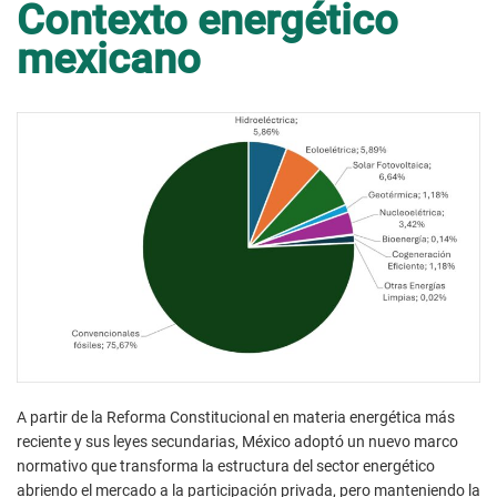
Contexto energético
mexicano
A partir de la Reforma Constitucional en materia energética más
reciente y sus leyes secundarias, México adoptó un nuevo marco
normativo que transforma la estructura del sector energético
abriendo el mercado a la participación privada, pero manteniendo la