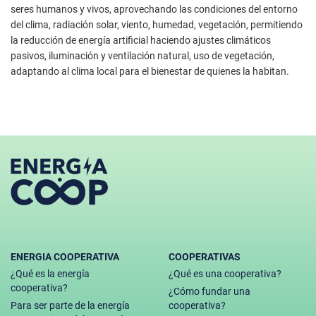
seres humanos y vivos, aprovechando las condiciones del entorno
del clima, radiación solar, viento, humedad, vegetación, permitiendo
la reducción de energía artificial haciendo ajustes climáticos
pasivos, iluminación y ventilación natural, uso de vegetación,
adaptando al clima local para el bienestar de quienes la habitan.
ENERGIA COOPERATIVA
COOPERATIVAS
¿Qué es la energía
¿Qué es una cooperativa?
cooperativa?
¿Cómo fundar una
Para ser parte de la energía
cooperativa?