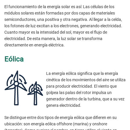
El funcionamiento de la energía solar es así: Las células de los
módulos solares están formadas por dos capas de materiales
semiconductores, una positiva y otra negativa. Al llegar a la celda,
los fotones de luz excitan a los electrones, generando electricidad.
Cuanto mayor es la intensidad del sol, mayor es el flujo de
electricidad. De esta manera, la luz solar se transforma
directamente en energía eléctrica.
Eólica
La energía eólica significa que la energía
cinética de los movimientos del aire se utiliza
para producir electricidad. El viento que
golpea las palas del rotor impulsa un
generador dentro de la turbina, que a su vez
genera electricidad.
Se distingue entre dos tipos de energía eólica que difieren en su
ubicación: son energía eólica offshore (marina) y onshore