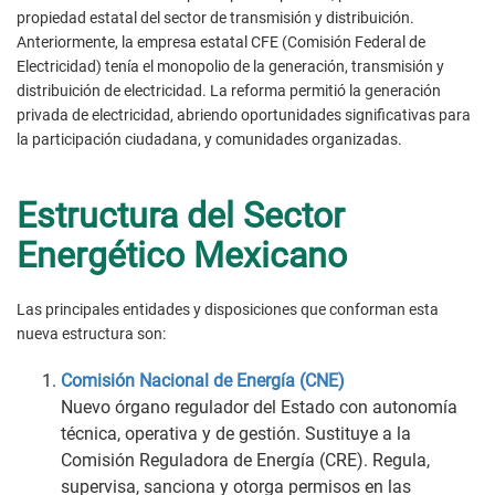
propiedad estatal del sector de transmisión y distribuición.
Anteriormente, la empresa estatal CFE (Comisión Federal de
Electricidad) tenía el monopolio de la generación, transmisión y
distribuición de electricidad. La reforma permitió la generación
privada de electricidad, abriendo oportunidades significativas para
la participación ciudadana, y comunidades organizadas.
Estructura del Sector
Energético Mexicano
Las principales entidades y disposiciones que conforman esta
nueva estructura son:
Comisión Nacional de Energía (CNE)
Nuevo órgano regulador del Estado con autonomía
técnica, operativa y de gestión. Sustituye a la
Comisión Reguladora de Energía (CRE). Regula,
supervisa, sanciona y otorga permisos en las