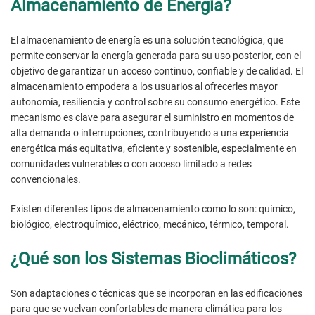
Almacenamiento de Energía?
El almacenamiento de energía es una solución tecnológica, que
permite conservar la energía generada para su uso posterior, con el
objetivo de garantizar un acceso continuo, confiable y de calidad. El
almacenamiento empodera a los usuarios al ofrecerles mayor
autonomía, resiliencia y control sobre su consumo energético. Este
mecanismo es clave para asegurar el suministro en momentos de
alta demanda o interrupciones, contribuyendo a una experiencia
energética más equitativa, eficiente y sostenible, especialmente en
comunidades vulnerables o con acceso limitado a redes
convencionales.
Existen diferentes tipos de almacenamiento como lo son: químico,
biológico, electroquímico, eléctrico, mecánico, térmico, temporal.
¿Qué son los Sistemas Bioclimáticos?
Son adaptaciones o técnicas que se incorporan en las edificaciones
para que se vuelvan confortables de manera climática para los