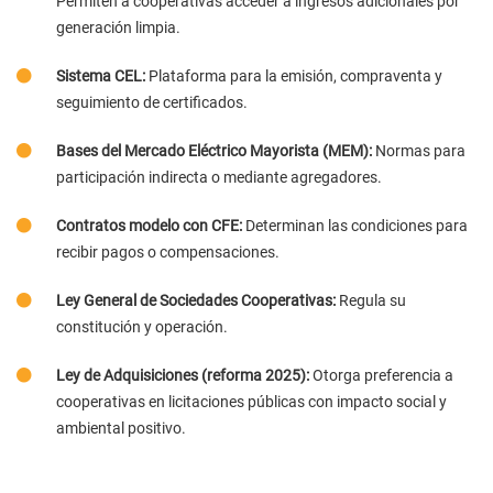
Permiten a cooperativas acceder a ingresos adicionales por
generación limpia.
Sistema CEL:
Plataforma para la emisión, compraventa y
seguimiento de certificados.
Bases del Mercado Eléctrico Mayorista (MEM):
Normas para
participación indirecta o mediante agregadores.
Contratos modelo con CFE:
Determinan las condiciones para
recibir pagos o compensaciones.
Ley General de Sociedades Cooperativas:
Regula su
constitución y operación.
Ley de Adquisiciones (reforma 2025):
Otorga preferencia a
cooperativas en licitaciones públicas con impacto social y
ambiental positivo.