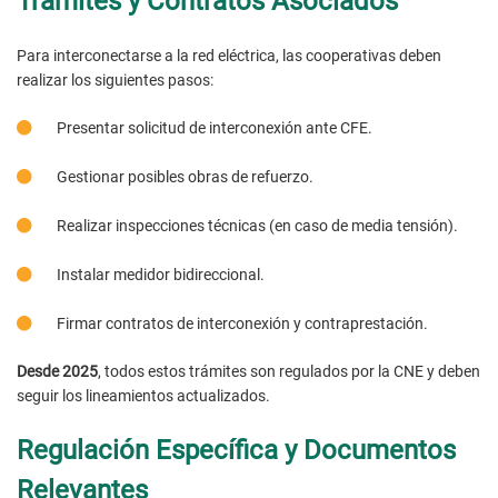
Trámites y Contratos Asociados
Para interconectarse a la red eléctrica, las cooperativas deben
realizar los siguientes pasos:
Presentar solicitud de interconexión ante CFE.
Gestionar posibles obras de refuerzo.
Realizar inspecciones técnicas (en caso de media tensión).
Instalar medidor bidireccional.
Firmar contratos de interconexión y contraprestación.
Desde 2025
, todos estos trámites son regulados por la CNE y deben
seguir los lineamientos actualizados.
Regulación Específica y Documentos
Relevantes