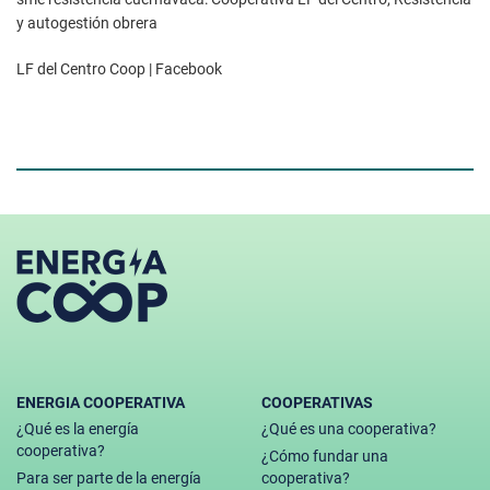
y autogestión obrera
LF del Centro Coop | Facebook
ENERGIA COOPERATIVA
COOPERATIVAS
¿Qué es la energía
¿Qué es una cooperativa?
cooperativa?
¿Cómo fundar una
Para ser parte de la energía
cooperativa?