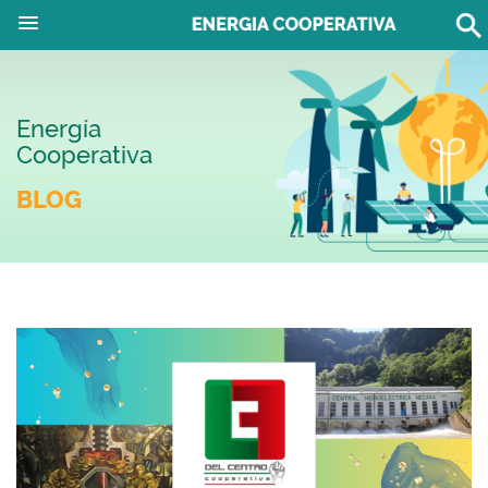
Energía
Cooperativa
BLOG