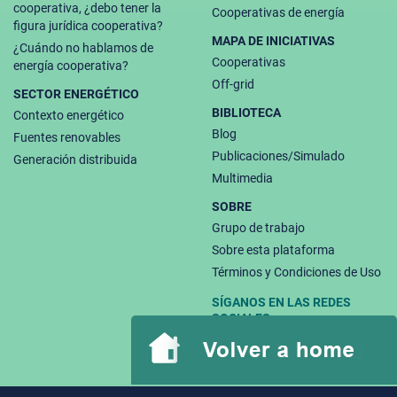
cooperativa, ¿debo tener la
Cooperativas de energía
figura jurídica cooperativa?
MAPA DE INICIATIVAS
¿Cuándo no hablamos de
Cooperativas
energía cooperativa?
Off-grid
SECTOR ENERGÉTICO
BIBLIOTECA
Contexto energético
Blog
Fuentes renovables
Publicaciones/Simulado
Generación distribuida
Multimedia
SOBRE
Grupo de trabajo
Sobre esta plataforma
Términos y Condiciones de Uso
SÍGANOS EN LAS REDES
SOCIALES