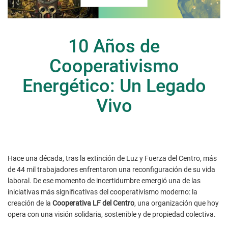
10 Años de
Cooperativismo
Energético: Un Legado
Vivo
Hace una década, tras la extinción de Luz y Fuerza del Centro, más
de 44 mil trabajadores enfrentaron
una reconfiguración
de su vida
laboral. De ese momento de incertidumbre emergió una de las
iniciativas más significativas del cooperativismo moderno: la
creación de la
Cooperativa LF del Centro
, una organización que hoy
opera con una visión solidaria, sostenible y de propiedad colectiva.