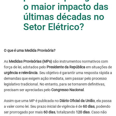
o maior impacto das
últimas décadas no
Setor Elétrico?
O que é uma Medida Provisória?
As
Medidas Provisórias (MPs)
são instrumentos normativos com
força de lei, adotados pelo
Presidente da República
em situações de
urgência e relevância
. Seu objetivo é garantir uma resposta rápida a
demandas que exigem ação imediata, sem passar pelo processo
legislativo tradicional. No entanto, para se tornarem definitivas,
precisam ser apreciadas pelo
Congresso Nacional
.
Assim que uma MP é publicada no
Diário Oficial da União
, ela passa
a valer como lei. Seu prazo inicial de vigência é de
60 dias
, podendo
ser prorrogado por mais
60 dias
, totalizando
120 dias
. Caso não