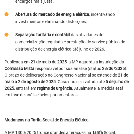
encargos mais justa.
Abertura do mercado de energia elétrica
, incentivando
investimentos e eliminando distorções.
Separação tarifária e contábil
das atividades de
comercialização regulada e prestação do serviço público de
distribuição de energia elétrica até julho de 2026.
Publicada em
21 de maio de 2025
, a MP aguarda a instalação da
Comissão Mista
responsável por sua análise (status
23/06/2025
).
O prazo de deliberação no Congresso Nacional se estende de
21 de
maio a 2 de agosto de 2025
. Caso não seja votada até
5 de julho de
2025
, entrará em
regime de urgência
. Atualmente, a medida está
em fase de análise pelos parlamentares.
Mudanças na Tarifa Social de Energia Elétrica
A MP 1300/2025 trouxe grandes alterações na
Tarifa
Social,