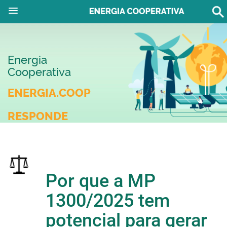
Energia
Cooperativa
ENERGIA.COOP
RESPONDE
Por que a MP
1300/2025 tem
potencial para gerar