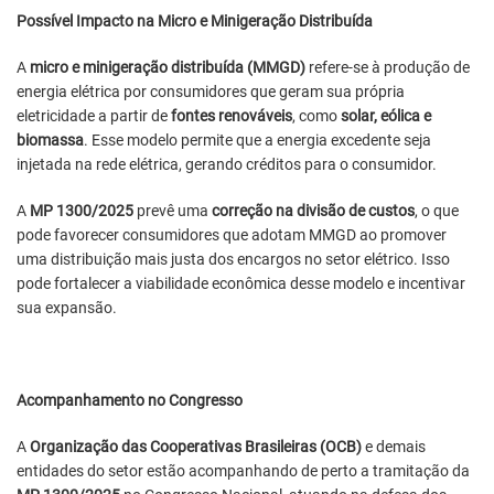
Possível Impacto na Micro e Minigeração Distribuída
A
micro e minigeração distribuída (MMGD)
refere-se à produção de
energia elétrica por consumidores que geram sua própria
eletricidade a partir de
fontes renováveis
, como
solar, eólica e
biomassa
. Esse modelo permite que a energia excedente seja
injetada na rede elétrica, gerando créditos para o consumidor.
A
MP 1300/2025
prevê uma
correção na divisão de custos
, o que
pode favorecer consumidores que adotam MMGD ao promover
uma distribuição mais justa dos encargos no setor elétrico. Isso
pode fortalecer a viabilidade econômica desse modelo e incentivar
sua expansão.
Acompanhamento no Congresso
A
Organização das Cooperativas Brasileiras (OCB)
e demais
entidades do setor estão acompanhando de perto a tramitação da