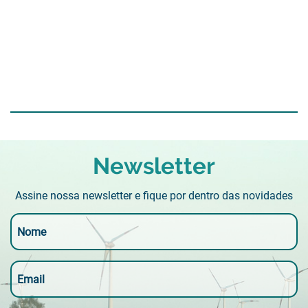
Newsletter
Assine nossa newsletter e fique por dentro das novidades