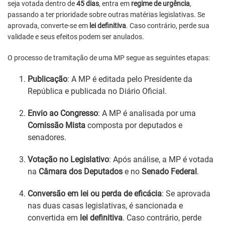
seja votada dentro de
45 dias
, entra em
regime de urgência
,
passando a ter prioridade sobre outras matérias legislativas. Se
aprovada, converte-se em
lei definitiva
. Caso contrário, perde sua
validade e seus efeitos podem ser anulados.
O processo de tramitação de uma MP segue as seguintes etapas:
Publicação
: A MP é editada pelo Presidente da
República e publicada no Diário Oficial.
Envio ao Congresso
: A MP é analisada por uma
Comissão Mista
composta por deputados e
senadores.
Votação no Legislativo
: Após análise, a MP é votada
na
Câmara dos Deputados
e no
Senado Federal
.
Conversão em lei ou perda de eficácia
: Se aprovada
nas duas casas legislativas, é sancionada e
convertida em
lei definitiva
. Caso contrário, perde