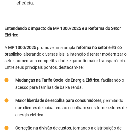
eficácia.
Entendendo o impacto da MP 1300/2025 e a Reforma do Setor
Elétrico
A
MP 1300/2025
promove uma ampla
reforma no setor elétrico
brasileiro
, alterando diversas leis, a intenção é tentar modernizar o
setor, aumentar a competitividade e garantir maior transparência.
Entre seus principais pontos, destacam-se:
Mudanças na Tarifa Social de Energia Elétrica
, facilitando o
acesso para famílias de baixa renda.
Maior liberdade de escolha para consumidores
, permitindo
que clientes de baixa tensão escolham seus fornecedores de
energia elétrica.
Correção na divisão de custos
, tornando a distribuição de