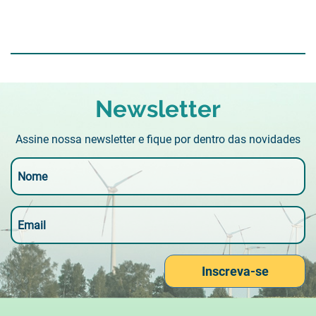
Newsletter
Assine nossa newsletter e fique por dentro das novidades
Inscreva-se