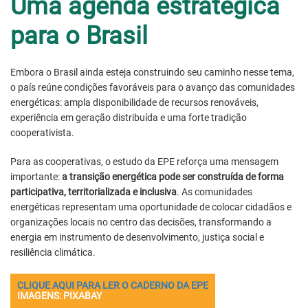
Uma agenda estratégica
para o Brasil
Embora o Brasil ainda esteja construindo seu caminho nesse tema,
o país reúne condições favoráveis para o avanço das comunidades
energéticas: ampla disponibilidade de recursos renováveis,
experiência em geração distribuída e uma forte tradição
cooperativista.
Para as cooperativas, o estudo da EPE reforça uma mensagem
importante:
a transição energética pode ser construída de forma
participativa, territorializada e inclusiva
. As comunidades
energéticas representam uma oportunidade de colocar cidadãos e
organizações locais no centro das decisões, transformando a
energia em instrumento de desenvolvimento, justiça social e
resiliência climática.
CLIQUE AQUI PARA LER O CADERNO DA EPE
IMAGENS: PIXABAY