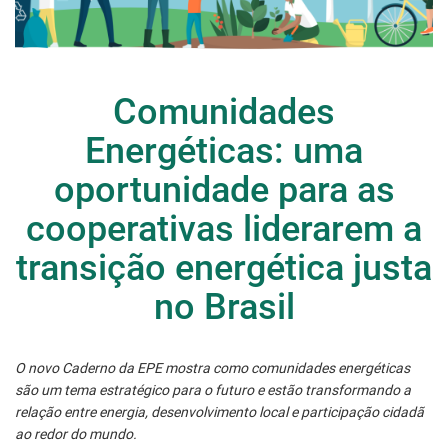
Comunidades
Energéticas: uma
oportunidade para as
cooperativas liderarem a
transição energética justa
no Brasil
O novo
Caderno da EPE
mostra como comunidades energéticas
são um tema estratégico para o futuro e estão transformando a
relação entre energia, desenvolvimento local e participação cidadã
ao redor do mundo.