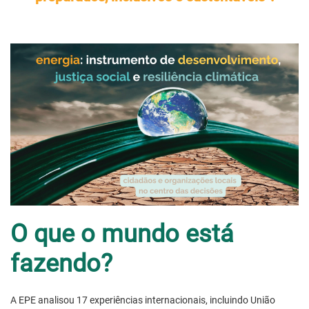
O que o mundo está
fazendo?
A EPE analisou 17 experiências internacionais, incluindo União