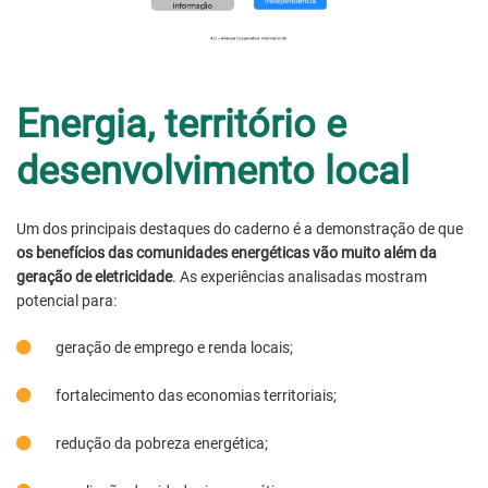
Energia, território e
desenvolvimento local
Um dos principais destaques do caderno é a demonstração de que
os benefícios das comunidades energéticas vão muito além da
geração de eletricidade
. As experiências analisadas mostram
potencial para:
geração de emprego e renda locais;
fortalecimento das economias territoriais;
redução da pobreza energética;