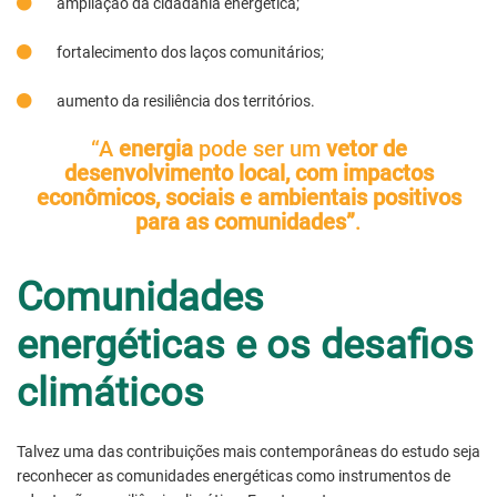
ampliação da cidadania energética;
fortalecimento dos laços comunitários;
aumento da resiliência dos territórios.
“A
energia
pode ser um
vetor de
desenvolvimento local,
com impactos
econômicos, sociais e ambientais positivos
para as comunidades”
.
Comunidades
energéticas e os desafios
climáticos
Talvez uma das contribuições mais contemporâneas do estudo seja
reconhecer as comunidades energéticas como instrumentos de