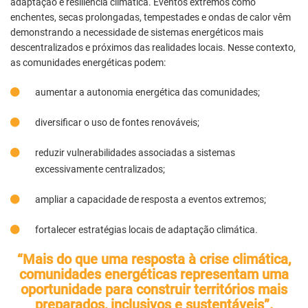
adaptação e resiliência climática. Eventos extremos como
enchentes, secas prolongadas, tempestades e ondas de calor vêm
demonstrando a necessidade de sistemas energéticos mais
descentralizados e próximos das realidades locais. Nesse contexto,
as comunidades energéticas podem:
aumentar a autonomia energética das comunidades;
diversificar o uso de fontes renováveis;
reduzir vulnerabilidades associadas a sistemas
excessivamente centralizados;
ampliar a capacidade de resposta a eventos extremos;
fortalecer estratégias locais de adaptação climática.
“Mais do que uma resposta à crise climática,
comunidades energéticas representam uma
oportunidade para construir territórios mais
preparados, inclusivos e sustentáveis”.