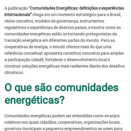
A publicação
“
Comunidades Energéticas: definições e experiências
internacionais
”
chega em um momento estratégico para o Brasil,
reúne conceitos, modelos de governança, instrumentos
regulatórios e experiências de diversos países, e mostra como as
comunidades energéticas estão se tornando protagonistas da
transição energética em diferentes partes do mundo. Para as
cooperativas de energia, o estudo oferece mais do que uma
referência conceitual: apresenta caminhos concretos para ampliar
a participação cidadã, fortalecer o desenvolvimento local e
construir soluções energéticas mais resilientes diante dos desafios
climáticos.
O que são comunidades
energéticas?
Comunidades energéticas podem ser entendidas como arranjos
coletivos nos quais cidadãos, cooperativas, organizações locais,
governos municipais e pequenos empreendimentos se unem para