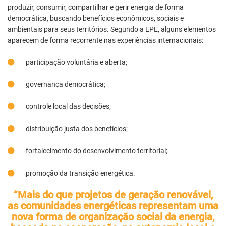
produzir, consumir, compartilhar e gerir energia de forma
democrática, buscando benefícios econômicos, sociais e
ambientais para seus territórios. Segundo a EPE, alguns elementos
aparecem de forma recorrente nas experiências internacionais:
participação voluntária e aberta;
governança democrática;
controle local das decisões;
distribuição justa dos benefícios;
fortalecimento do desenvolvimento territorial;
promoção da transição energética.
“Mais do que projetos de geração renovável,
as comunidades energéticas representam uma
nova forma de organização social da energia,