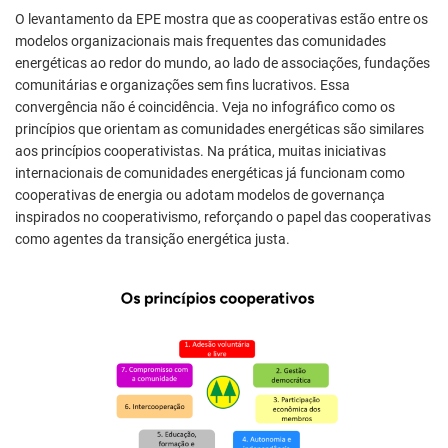
O levantamento da EPE mostra que as cooperativas estão entre os
modelos organizacionais mais frequentes das comunidades
energéticas ao redor do mundo, ao lado de associações, fundações
comunitárias e organizações sem fins lucrativos. Essa
convergência não é coincidência. Veja no infográfico como os
princípios que orientam as comunidades energéticas são similares
aos princípios cooperativistas. Na prática, muitas iniciativas
internacionais de comunidades energéticas já funcionam como
cooperativas de energia ou adotam modelos de governança
inspirados no cooperativismo, reforçando o papel das cooperativas
como agentes da transição energética justa.