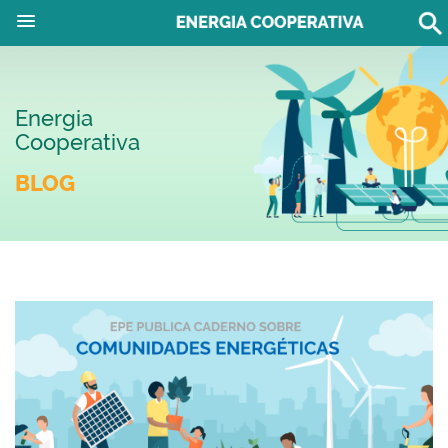
Energia
Cooperativa
BLOG