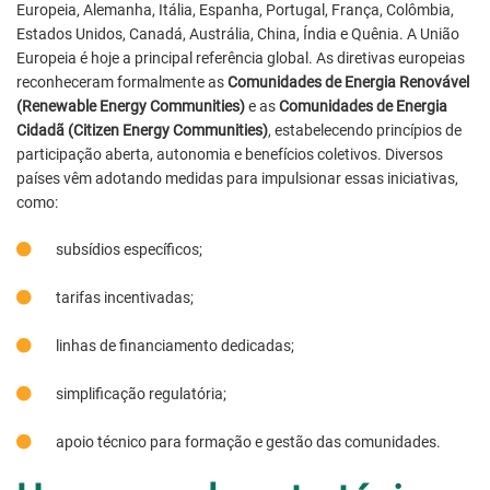
Europeia, Alemanha, Itália, Espanha, Portugal, França, Colômbia,
Estados Unidos, Canadá, Austrália, China, Índia e Quênia. A União
Europeia é hoje a principal referência global. As diretivas europeias
reconheceram formalmente as
Comunidades de Energia Renovável
(Renewable Energy Communities)
e as
Comunidades de Energia
Cidadã (Citizen Energy Communities)
, estabelecendo princípios de
participação aberta, autonomia e benefícios coletivos. Diversos
países vêm adotando medidas para impulsionar essas iniciativas,
como:
subsídios específicos;
tarifas incentivadas;
linhas de financiamento dedicadas;
simplificação regulatória;
apoio técnico para formação e gestão das comunidades.