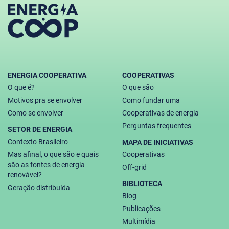
ENERGIA COOPERATIVA
COOPERATIVAS
O que é?
O que são
Motivos pra se envolver
Como fundar uma
Como se envolver
Cooperativas de energia
Perguntas frequentes
SETOR DE ENERGIA
Contexto Brasileiro
MAPA DE INICIATIVAS
Mas afinal, o que são e quais
Cooperativas
são as fontes de energia
Off-grid
renovável?
BIBLIOTECA
Geração distribuída
Blog
Publicações
Multimídia