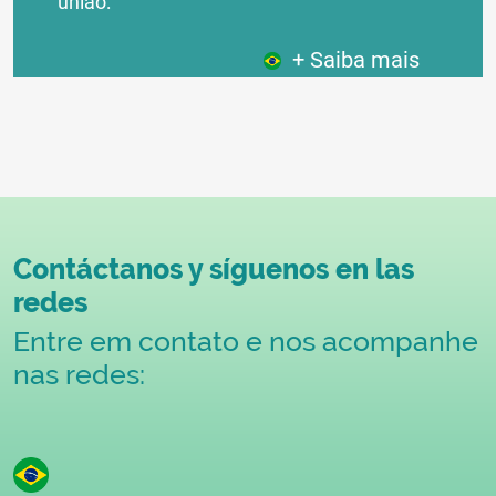
união:
+ Saiba mais
Contáctanos y síguenos en las
redes
Entre em contato e nos acompanhe
nas redes: