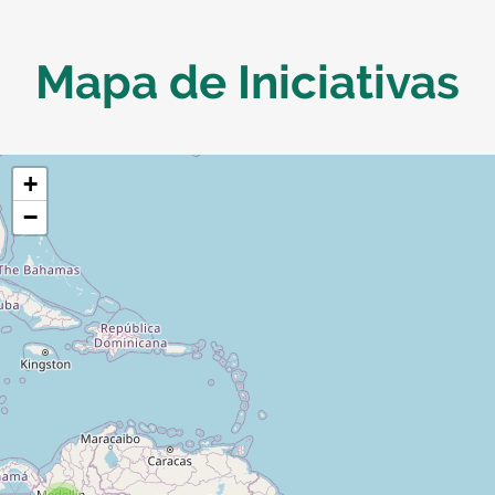
Mapa de Iniciativas