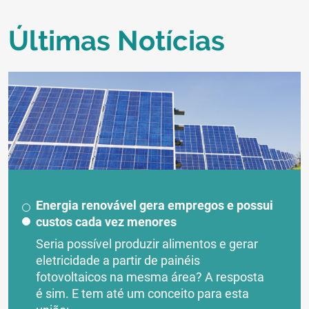
Últimas Notícias
Energia renovável gera empregos e possui
custos cada vez menores
Seria possível produzir alimentos e gerar
eletricidade a partir de painéis
fotovoltaicos na mesma área? A resposta
é sim. E tem até um conceito para esta