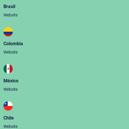
Brasil
Website
Colombia
Website
México
Website
Chile
Website