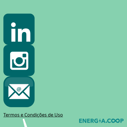
Termos e Condições de Uso