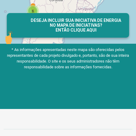
DESEJA INCLUIR SUA INICIATIVA DE ENERGIA
NO MAPA DE INICIATIVAS?
ENTÃO CLIQUE AQUI
* As informações apresentadas neste mapa são oferecidas pelos
representantes de cada projeto divulgado e, portanto, são de sua inteira
responsabilidade.
O site e os seus administradores não têm
responsabilidade sobre as informações fornecidas.