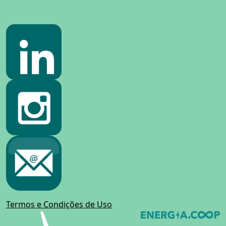
Termos e Condições de Uso