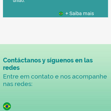
união:
+ Saiba mais
Contáctanos y síguenos en las
redes
Entre em contato e nos acompanhe
nas redes: