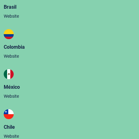
Brasil
Website
Colombia
Website
México
Website
Chile
Website