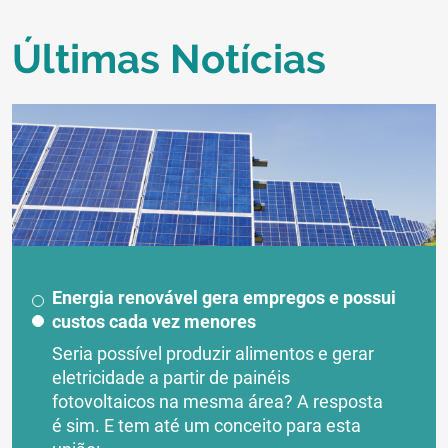
Últimas Notícias
Energia renovável gera empregos e possui
custos cada vez menores
Seria possível produzir alimentos e gerar
eletricidade a partir de painéis
fotovoltaicos na mesma área? A resposta
é sim. E tem até um conceito para esta