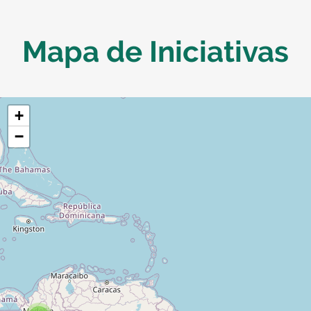
Mapa de Iniciativas