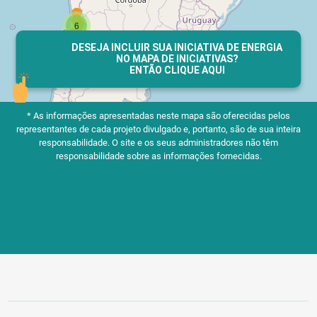
DESEJA INCLUIR SUA INICIATIVA DE ENERGIA
NO MAPA DE INICIATIVAS?
ENTÃO CLIQUE AQUI
* As informações apresentadas neste mapa são oferecidas pelos
representantes de cada projeto divulgado e, portanto, são de sua inteira
responsabilidade.
O site e os seus administradores não têm
responsabilidade sobre as informações fornecidas.