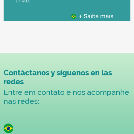
união:
+ Saiba mais
Contáctanos y síguenos en las
redes
Entre em contato e nos acompanhe
nas redes: