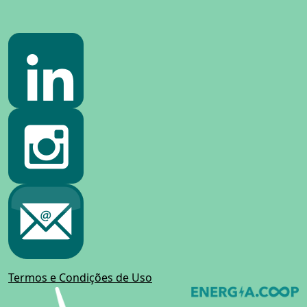
Termos e Condições de Uso