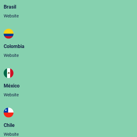
Brasil
Website
Colombia
Website
México
Website
Chile
Website