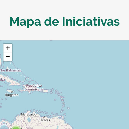
Mapa de Iniciativas