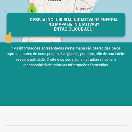
DESEJA INCLUIR SUA INICIATIVA DE ENERGIA
NO MAPA DE INICIATIVAS?
ENTÃO CLIQUE AQUI
* As informações apresentadas neste mapa são oferecidas pelos
representantes de cada projeto divulgado e, portanto, são de sua inteira
responsabilidade.
O site e os seus administradores não têm
responsabilidade sobre as informações fornecidas.