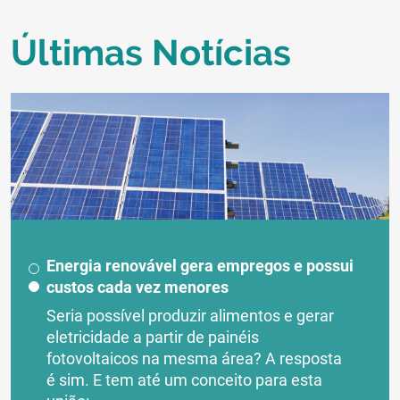
Últimas Notícias
Energia renovável gera empregos e possui
custos cada vez menores
Seria possível produzir alimentos e gerar
eletricidade a partir de painéis
fotovoltaicos na mesma área? A resposta
é sim. E tem até um conceito para esta