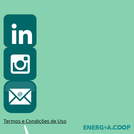
Termos e Condições de Uso