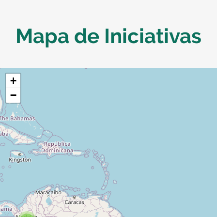
Mapa de Iniciativas