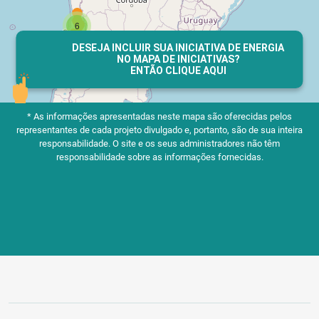
DESEJA INCLUIR SUA INICIATIVA DE ENERGIA
NO MAPA DE INICIATIVAS?
ENTÃO CLIQUE AQUI
* As informações apresentadas neste mapa são oferecidas pelos
representantes de cada projeto divulgado e, portanto, são de sua inteira
responsabilidade.
O site e os seus administradores não têm
responsabilidade sobre as informações fornecidas.