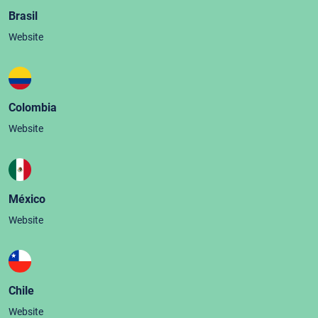
Brasil
Website
Colombia
Website
México
Website
Chile
Website