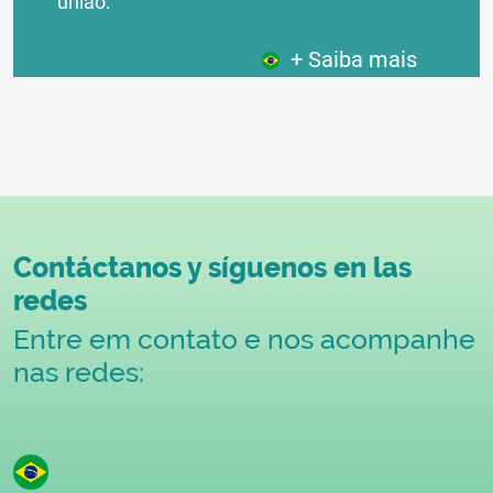
união:
+ Saiba mais
Contáctanos y síguenos en las
redes
Entre em contato e nos acompanhe
nas redes: