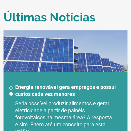
Últimas Notícias
Energia renovável gera empregos e possui
custos cada vez menores
Seria possível produzir alimentos e gerar
eletricidade a partir de painéis
fotovoltaicos na mesma área? A resposta
é sim. E tem até um conceito para esta