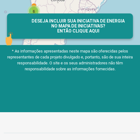
DESEJA INCLUIR SUA INICIATIVA DE ENERGIA
NO MAPA DE INICIATIVAS?
ENTÃO CLIQUE AQUI
* As informações apresentadas neste mapa são oferecidas pelos
representantes de cada projeto divulgado e, portanto, são de sua inteira
responsabilidade.
O site e os seus administradores não têm
responsabilidade sobre as informações fornecidas.