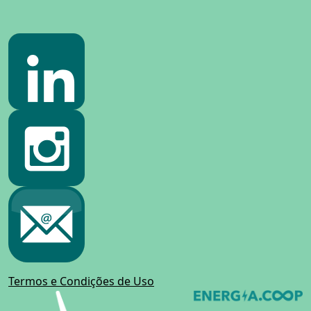
Termos e Condições de Uso