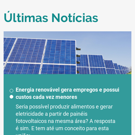
Últimas Notícias
Energia renovável gera empregos e possui
custos cada vez menores
Seria possível produzir alimentos e gerar
eletricidade a partir de painéis
fotovoltaicos na mesma área? A resposta
é sim. E tem até um conceito para esta