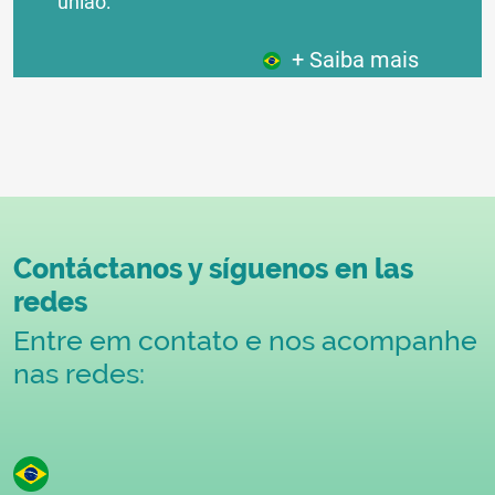
união:
+ Saiba mais
Contáctanos y síguenos en las
redes
Entre em contato e nos acompanhe
nas redes: