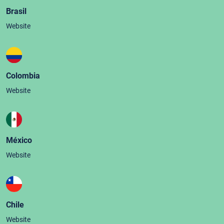
Brasil
Website
Colombia
Website
México
Website
Chile
Website