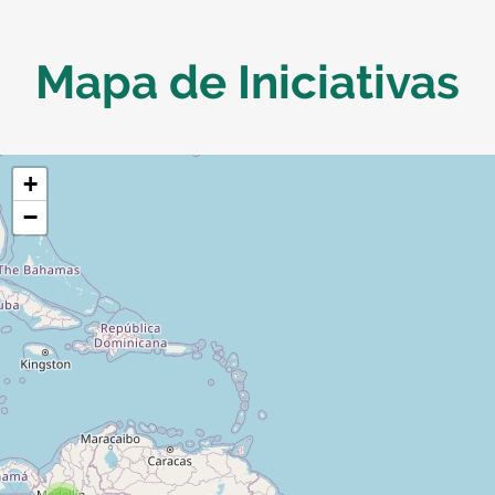
Mapa de Iniciativas