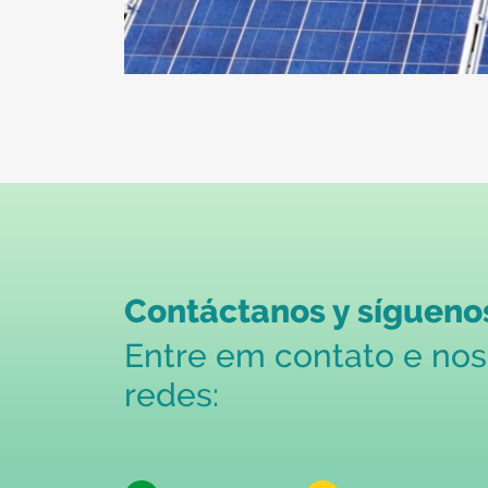
Contáctanos y síguenos
Entre em contato e no
redes: