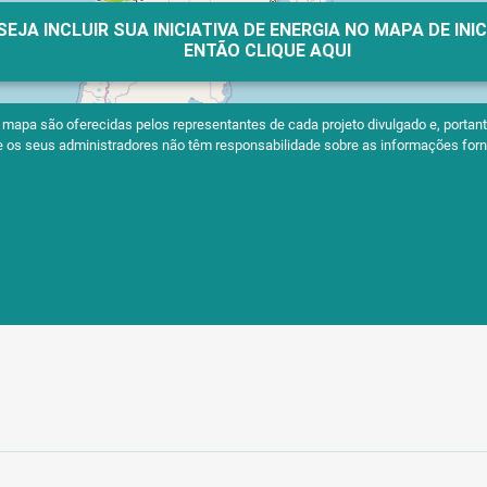
SEJA INCLUIR SUA INICIATIVA DE ENERGIA NO MAPA DE INI
ENTÃO CLIQUE AQUI
apa são oferecidas pelos representantes de cada projeto divulgado e, portanto
 e os seus administradores não têm responsabilidade sobre as informações forn