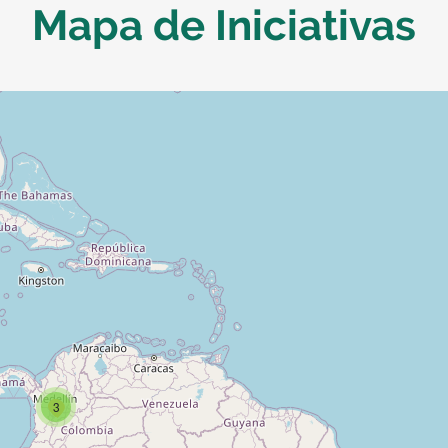
Mapa de Iniciativas