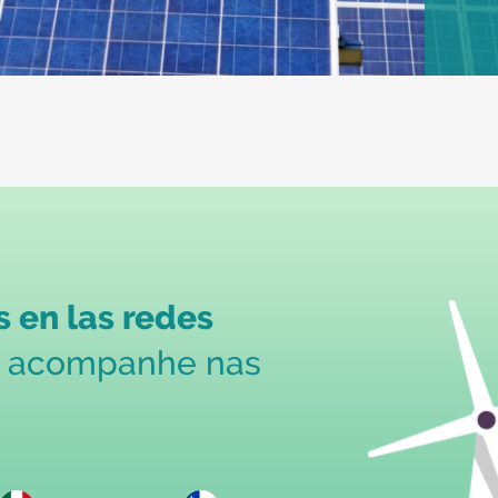
 en las redes
s acompanhe nas