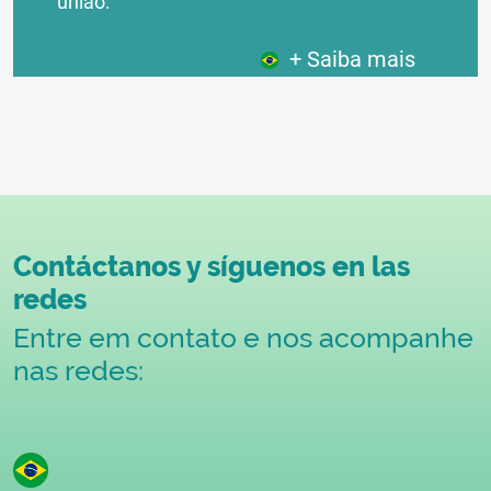
união:
+ Saiba mais
Contáctanos y síguenos en las
redes
Entre em contato e nos acompanhe
nas redes: