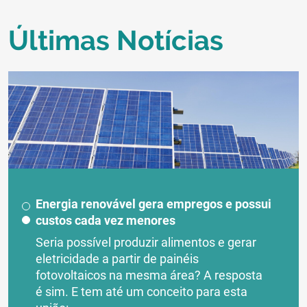
Últimas Notícias
Energia renovável gera empregos e possui
custos cada vez menores
Seria possível produzir alimentos e gerar
eletricidade a partir de painéis
fotovoltaicos na mesma área? A resposta
é sim. E tem até um conceito para esta