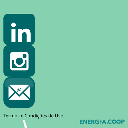
Termos e Condições de Uso