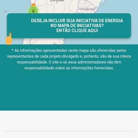
DESEJA INCLUIR SUA INICIATIVA DE ENERGIA
NO MAPA DE INICIATIVAS?
ENTÃO CLIQUE AQUI
* As informações apresentadas neste mapa são oferecidas pelos
representantes de cada projeto divulgado e, portanto, são de sua inteira
responsabilidade.
O site e os seus administradores não têm
responsabilidade sobre as informações fornecidas.