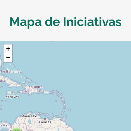
Mapa de Iniciativas