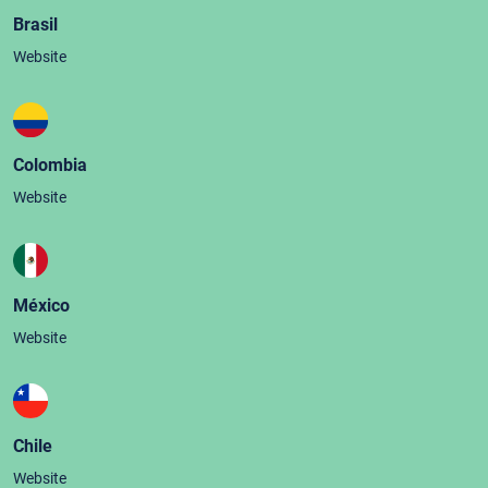
Brasil
Website
Colombia
Website
México
Website
Chile
Website