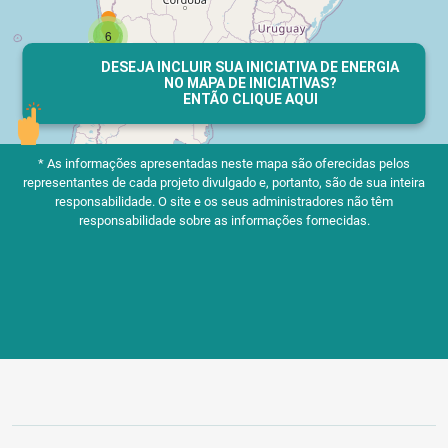
DESEJA INCLUIR SUA INICIATIVA DE ENERGIA
NO MAPA DE INICIATIVAS?
ENTÃO CLIQUE AQUI
* As informações apresentadas neste mapa são oferecidas pelos
representantes de cada projeto divulgado e, portanto, são de sua inteira
responsabilidade.
O site e os seus administradores não têm
responsabilidade sobre as informações fornecidas.