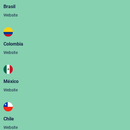
Brasil
Website
Colombia
Website
México
Website
Chile
Website