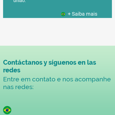
união:
+ Saiba mais
Contáctanos y síguenos en las
redes
Entre em contato e nos acompanhe
nas redes: