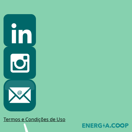
Termos e Condições de Uso