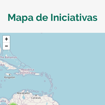
Mapa de Iniciativas