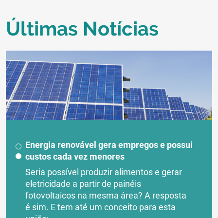
Últimas Notícias
Energia renovável gera empregos e possui
custos cada vez menores
Seria possível produzir alimentos e gerar
eletricidade a partir de painéis
fotovoltaicos na mesma área? A resposta
é sim. E tem até um conceito para esta