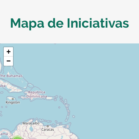
Mapa de Iniciativas