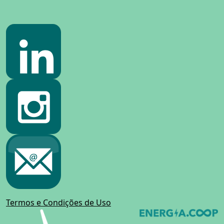
Termos e Condições de Uso