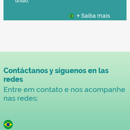
união:
+ Saiba mais
Contáctanos y síguenos en las
redes
Entre em contato e nos acompanhe
nas redes: