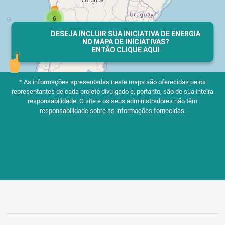
DESEJA INCLUIR SUA INICIATIVA DE ENERGIA
NO MAPA DE INICIATIVAS?
ENTÃO CLIQUE AQUI
* As informações apresentadas neste mapa são oferecidas pelos
representantes de cada projeto divulgado e, portanto, são de sua inteira
responsabilidade.
O site e os seus administradores não têm
responsabilidade sobre as informações fornecidas.