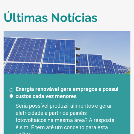
Últimas Notícias
Energia renovável gera empregos e possui
custos cada vez menores
Seria possível produzir alimentos e gerar
eletricidade a partir de painéis
fotovoltaicos na mesma área? A resposta
é sim. E tem até um conceito para esta