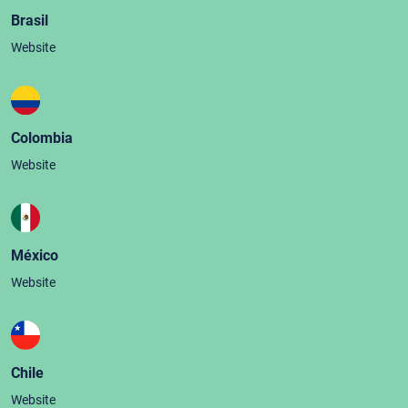
Brasil
Website
Colombia
Website
México
Website
Chile
Website