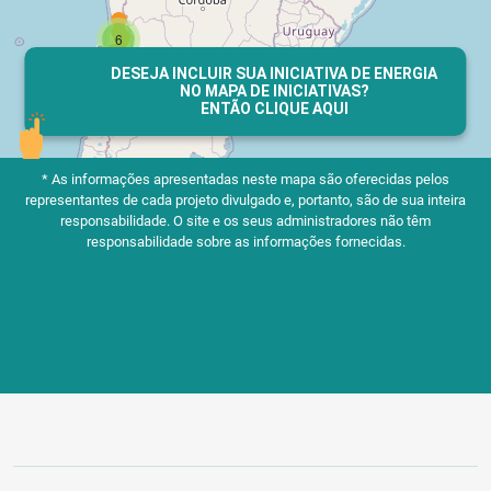
DESEJA INCLUIR SUA INICIATIVA DE ENERGIA
NO MAPA DE INICIATIVAS?
ENTÃO CLIQUE AQUI
* As informações apresentadas neste mapa são oferecidas pelos
representantes de cada projeto divulgado e, portanto, são de sua inteira
responsabilidade.
O site e os seus administradores não têm
responsabilidade sobre as informações fornecidas.