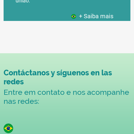
união:
+ Saiba mais
Contáctanos y síguenos en las
redes
Entre em contato e nos acompanhe
nas redes: