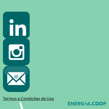
Termos e Condições de Uso