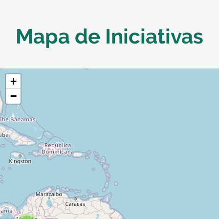
Mapa de Iniciativas