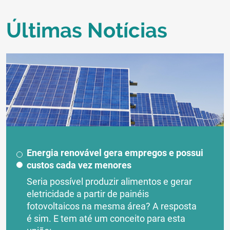
Últimas Notícias
Energia renovável gera empregos e possui
custos cada vez menores
Seria possível produzir alimentos e gerar
eletricidade a partir de painéis
fotovoltaicos na mesma área? A resposta
é sim. E tem até um conceito para esta