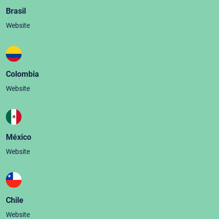
Brasil
Website
Colombia
Website
México
Website
Chile
Website