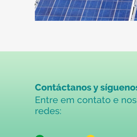
Contáctanos y síguenos
Entre em contato e no
redes: