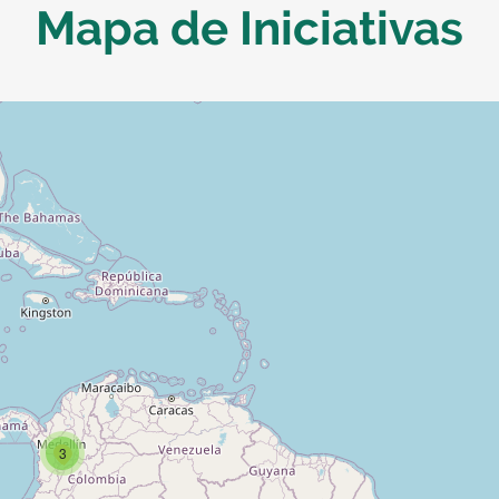
Mapa de Iniciativas