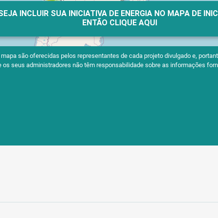
SEJA INCLUIR SUA INICIATIVA DE ENERGIA NO MAPA DE INI
ENTÃO CLIQUE AQUI
apa são oferecidas pelos representantes de cada projeto divulgado e, portanto
 e os seus administradores não têm responsabilidade sobre as informações forn