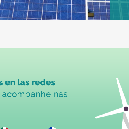
 en las redes
s acompanhe nas