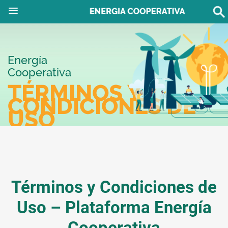
Energía
Cooperativa
TÉRMINOS Y
CONDICIONES DE
USO
Términos y Condiciones de
Uso – Plataforma Energía
Cooperativa