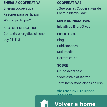
ENERGIA COOPERATIVA
COOPERATIVAS
Energía cooperativa
¿Qué son las Cooperativas de
Energía Distribuida?
Razones para participar
¿Como participar?
MAPA DE INICIATIVAS
Iniciativas Energéticas
SECTOR ENERGÉTICO
Contexto energético chileno
BIBLIOTECA
Ley 21.118
Blog
Publicaciones
Multimedia
Herramientas
SOBRE
Grupo de trabajo
Sobre esta plataforma
Términos y Condiciones de Uso
SÍGANOS EN LAS REDES
SOCIALES