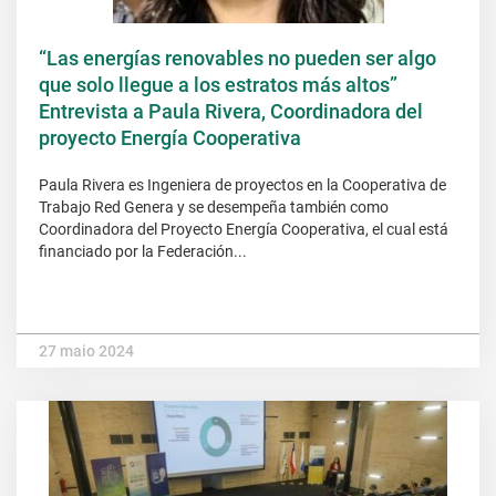
“Las energías renovables no pueden ser algo
que solo llegue a los estratos más altos”
Entrevista a Paula Rivera, Coordinadora del
proyecto Energía Cooperativa
Paula Rivera es Ingeniera de proyectos en la Cooperativa de
Trabajo Red Genera y se desempeña también como
Coordinadora del Proyecto Energía Cooperativa, el cual está
financiado por la Federación...
27 maio 2024