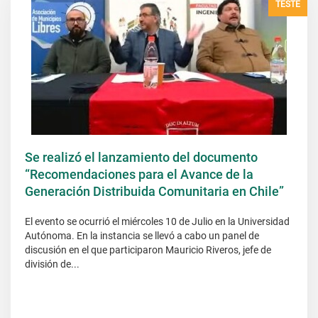
TESTE
Se realizó el lanzamiento del documento
“Recomendaciones para el Avance de la
Generación Distribuida Comunitaria en Chile”
El evento se ocurrió el miércoles 10 de Julio en la Universidad
Autónoma. En la instancia se llevó a cabo un panel de
discusión en el que participaron Mauricio Riveros, jefe de
división de...