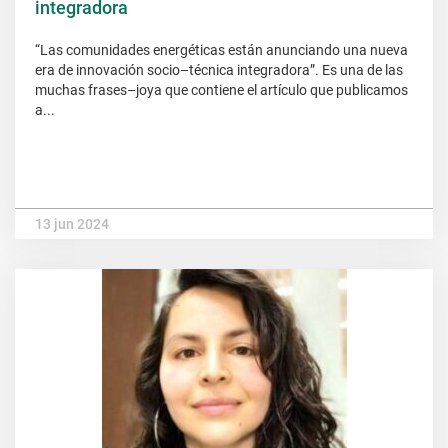
integradora
“Las comunidades energéticas están anunciando una nueva
era de innovación socio–técnica integradora”. Es una de las
muchas frases–joya que contiene el artículo que publicamos
a...
13 jun 2024