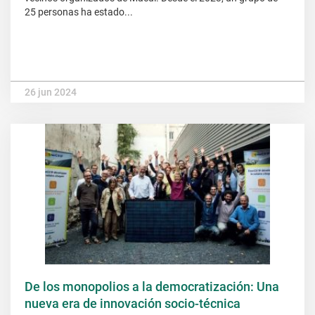
25 personas ha estado...
26 jun 2024
De los monopolios a la democratización: Una
nueva era de innovación socio-técnica