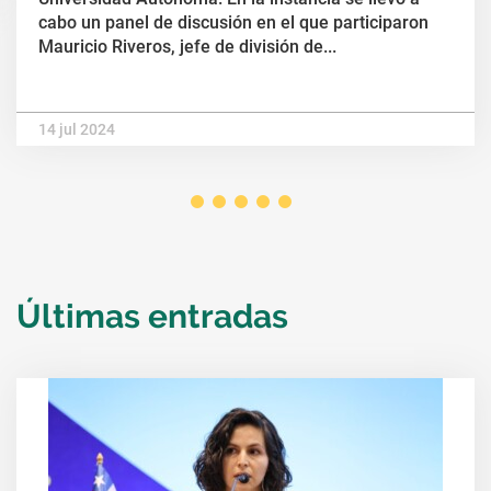
cabo un panel de discusión en el que participaron
Mauricio Riveros, jefe de división de...
14 jul 2024
Últimas entradas