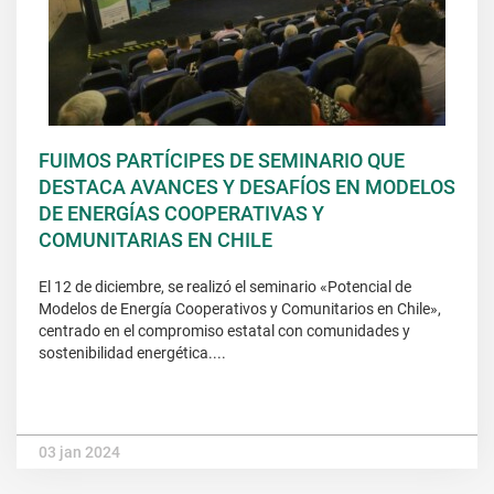
FUIMOS PARTÍCIPES DE SEMINARIO QUE
DESTACA AVANCES Y DESAFÍOS EN MODELOS
DE ENERGÍAS COOPERATIVAS Y
COMUNITARIAS EN CHILE
El 12 de diciembre, se realizó el seminario «Potencial de
Modelos de Energía Cooperativos y Comunitarios en Chile»,
centrado en el compromiso estatal con comunidades y
sostenibilidad energética....
03 jan 2024