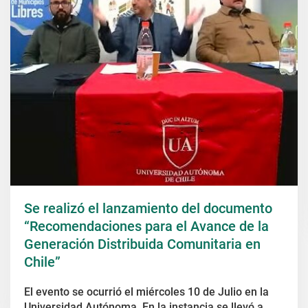
Se realizó el lanzamiento del documento
“Recomendaciones para el Avance de la
Generación Distribuida Comunitaria en
Chile”
El evento se ocurrió el miércoles 10 de Julio en la
Universidad Autónoma. En la instancia se llevó a