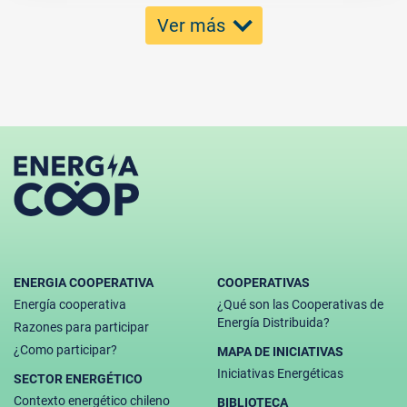
Ver más
ENERGIA COOPERATIVA
COOPERATIVAS
Energía cooperativa
¿Qué son las Cooperativas de
Energía Distribuida?
Razones para participar
¿Como participar?
MAPA DE INICIATIVAS
Iniciativas Energéticas
SECTOR ENERGÉTICO
Contexto energético chileno
BIBLIOTECA