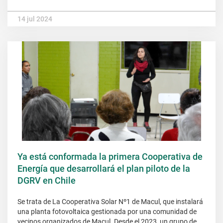
14 jul 2024
Ya está conformada la primera Cooperativa de
Energía que desarrollará el plan piloto de la
DGRV en Chile
Se trata de La Cooperativa Solar Nº1 de Macul, que instalará
una planta fotovoltaica gestionada por una comunidad de
vecinos organizados de Macul. Desde el 2023, un grupo de