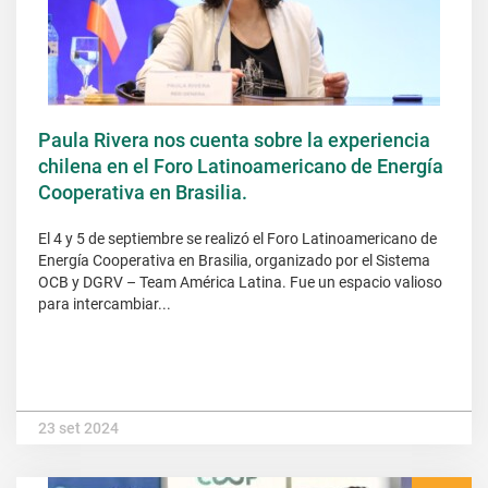
Paula Rivera nos cuenta sobre la experiencia
chilena en el Foro Latinoamericano de Energía
Cooperativa en Brasilia.
El 4 y 5 de septiembre se realizó el Foro Latinoamericano de
Energía Cooperativa en Brasilia, organizado por el Sistema
OCB y DGRV – Team América Latina. Fue un espacio valioso
para intercambiar...
23 set 2024