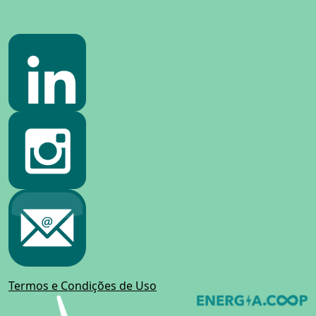
Termos e Condições de Uso