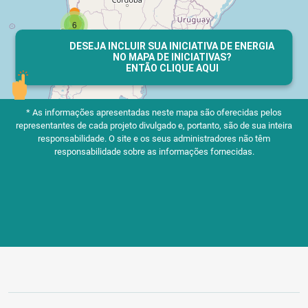
DESEJA INCLUIR SUA INICIATIVA DE ENERGIA
NO MAPA DE INICIATIVAS?
ENTÃO CLIQUE AQUI
* As informações apresentadas neste mapa são oferecidas pelos
representantes de cada projeto divulgado e, portanto, são de sua inteira
responsabilidade.
O site e os seus administradores não têm
responsabilidade sobre as informações fornecidas.