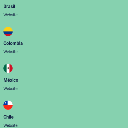
Brasil
Website
Colombia
Website
México
Website
Chile
Website