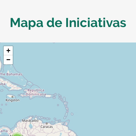
Mapa de Iniciativas