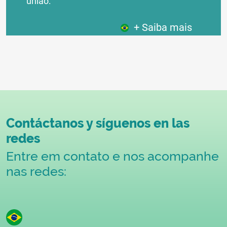
união:
+ Saiba mais
Contáctanos y síguenos en las
redes
Entre em contato e nos acompanhe
nas redes: