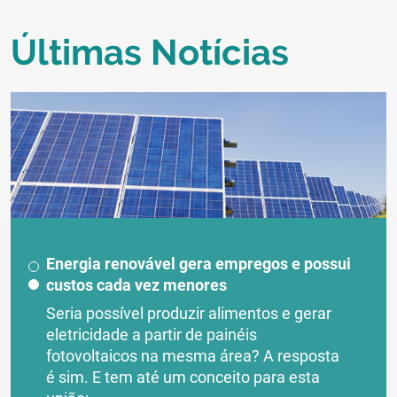
Últimas Notícias
Energia renovável gera empregos e possui
custos cada vez menores
Seria possível produzir alimentos e gerar
eletricidade a partir de painéis
fotovoltaicos na mesma área? A resposta
é sim. E tem até um conceito para esta