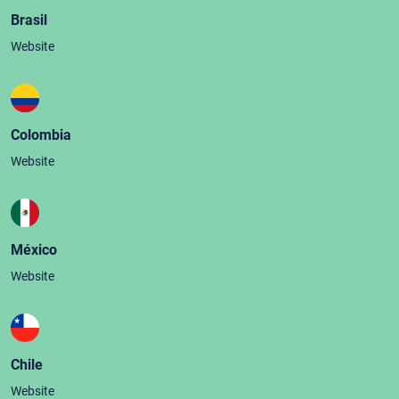
Brasil
Website
Colombia
Website
México
Website
Chile
Website