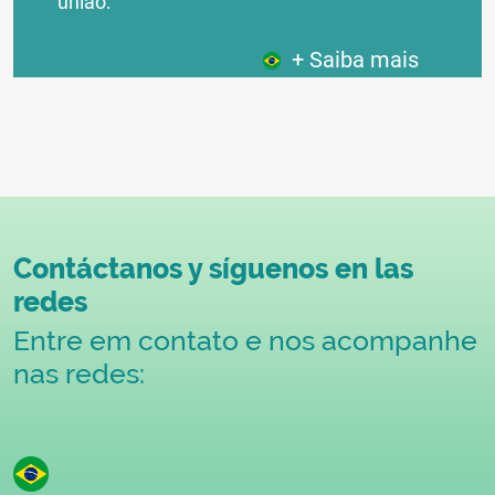
união:
+ Saiba mais
Contáctanos y síguenos en las
redes
Entre em contato e nos acompanhe
nas redes: