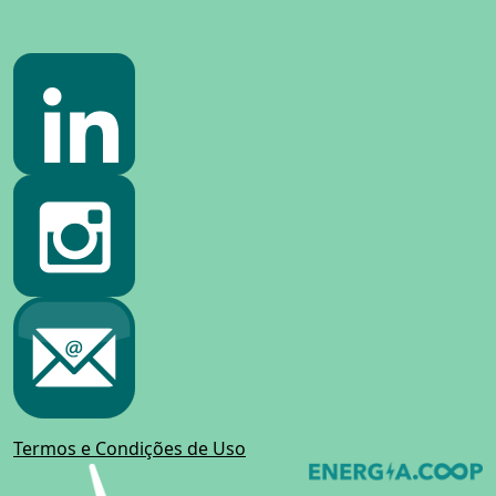
Termos e Condições de Uso