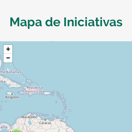
Mapa de Iniciativas