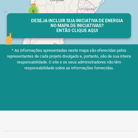
DESEJA INCLUIR SUA INICIATIVA DE ENERGIA
NO MAPA DE INICIATIVAS?
ENTÃO CLIQUE AQUI
* As informações apresentadas neste mapa são oferecidas pelos
representantes de cada projeto divulgado e, portanto, são de sua inteira
responsabilidade.
O site e os seus administradores não têm
responsabilidade sobre as informações fornecidas.