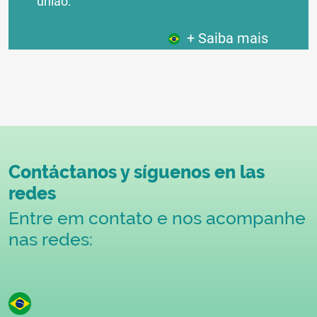
união:
+ Saiba mais
Contáctanos y síguenos en las
redes
Entre em contato e nos acompanhe
nas redes: