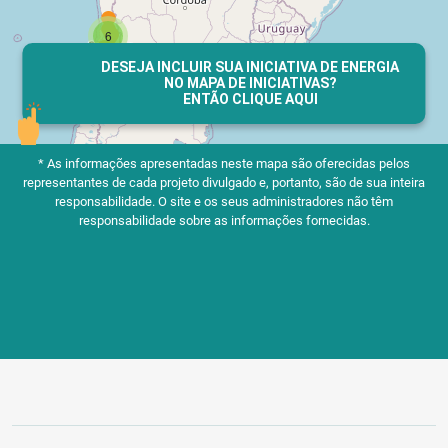
DESEJA INCLUIR SUA INICIATIVA DE ENERGIA
NO MAPA DE INICIATIVAS?
ENTÃO CLIQUE AQUI
* As informações apresentadas neste mapa são oferecidas pelos
representantes de cada projeto divulgado e, portanto, são de sua inteira
responsabilidade.
O site e os seus administradores não têm
responsabilidade sobre as informações fornecidas.