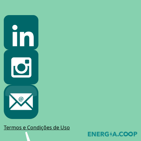
Termos e Condições de Uso