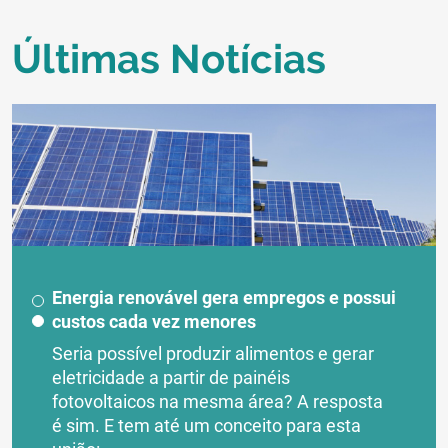
Últimas Notícias
Energia renovável gera empregos e possui
custos cada vez menores
Seria possível produzir alimentos e gerar
eletricidade a partir de painéis
fotovoltaicos na mesma área? A resposta
é sim. E tem até um conceito para esta