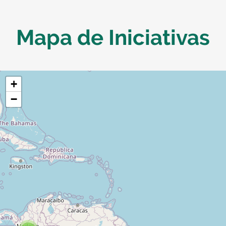
Mapa de Iniciativas