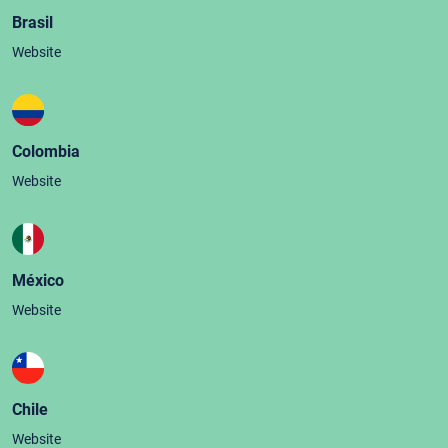
Brasil
Website
Colombia
Website
México
Website
Chile
Website