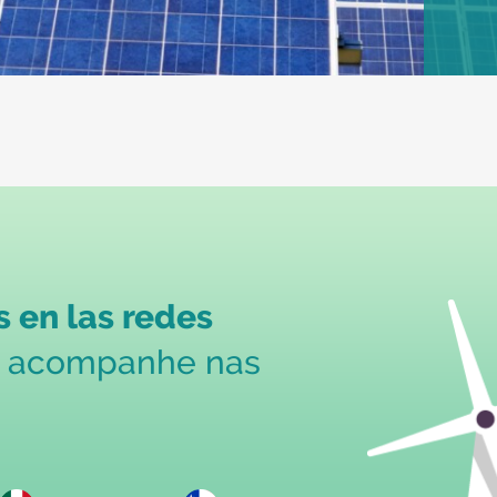
 en las redes
s acompanhe nas