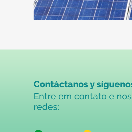
Contáctanos y síguenos
Entre em contato e no
redes: