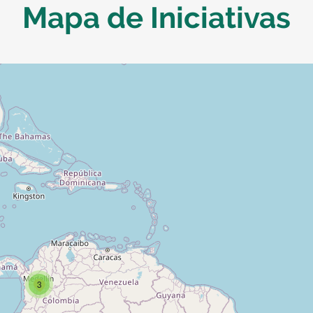
Mapa de Iniciativas