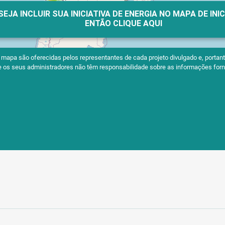
SEJA INCLUIR SUA INICIATIVA DE ENERGIA NO MAPA DE INI
ENTÃO CLIQUE AQUI
apa são oferecidas pelos representantes de cada projeto divulgado e, portanto
 e os seus administradores não têm responsabilidade sobre as informações forn