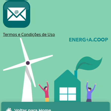
Termos e Condições de Uso
Voltar para Home