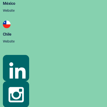
México
Website
Chile
Website