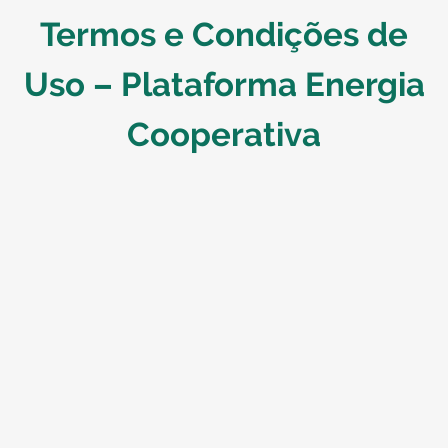
Termos e Condições de
Uso – Plataforma Energia
Cooperativa