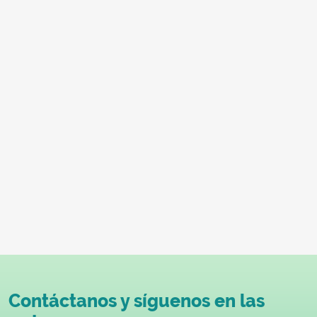
Contáctanos y síguenos en las