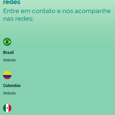
redes
Entre em contato e nos acompanhe
nas redes:
Brasil
Website
Colombia
Website