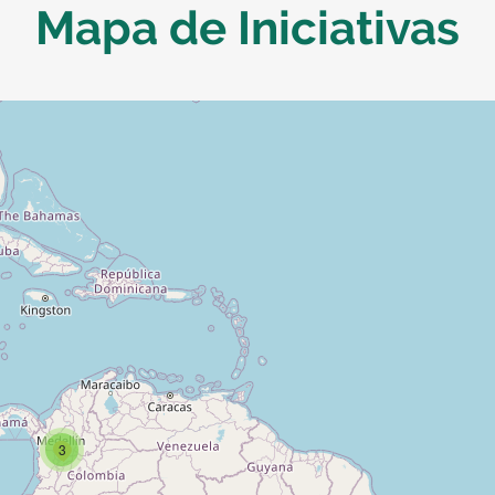
Mapa de Iniciativas