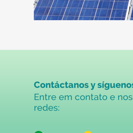
Contáctanos y síguenos
Entre em contato e no
redes: