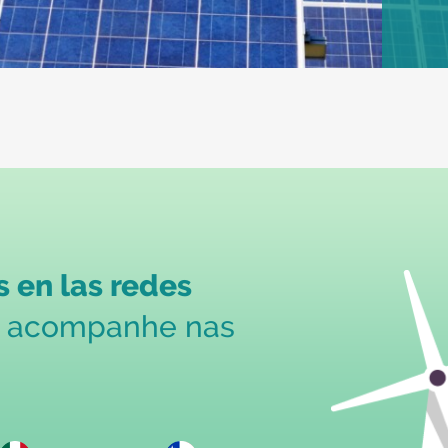
 en las redes
s acompanhe nas